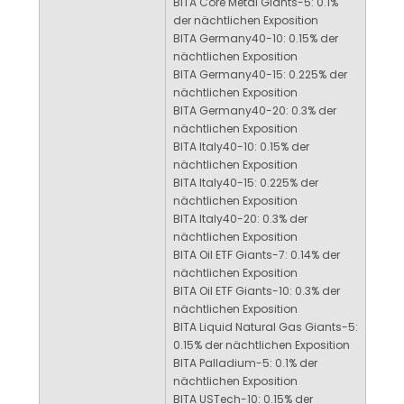
BITA Core Metal Giants-5: 0.1%
der nächtlichen Exposition
BITA Germany40-10: 0.15% der
nächtlichen Exposition
BITA Germany40-15: 0.225% der
nächtlichen Exposition
BITA Germany40-20: 0.3% der
nächtlichen Exposition
BITA Italy40-10: 0.15% der
nächtlichen Exposition
BITA Italy40-15: 0.225% der
nächtlichen Exposition
BITA Italy40-20: 0.3% der
nächtlichen Exposition
BITA Oil ETF Giants-7: 0.14% der
nächtlichen Exposition
BITA Oil ETF Giants-10: 0.3% der
nächtlichen Exposition
BITA Liquid Natural Gas Giants-5:
0.15% der nächtlichen Exposition
BITA Palladium-5: 0.1% der
nächtlichen Exposition
BITA USTech-10: 0.15% der