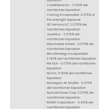
Exposition
CoreWeave Inc - 0.100% der
nächtlichen Exposition
Corning Incorporated: 0.075% of
the overnight exposure
GE Vernova LLC: 0.075% der
nächtlichen Exposition
Juventus - 0.075% der
nächtlichen Exposition
Manchester United - 0.075% der
nächtlichen Exposition
MicroStrategy Incorporated:
0.100% der nächtlichen Exposition
Nel ASA - 0.075% der nächtlichen
Exposition
Nio Inc: 0.100% der nächtlichen
Exposition
Norwegian Air Shuttle - 0.075%
der nächtlichen Exposition
Nuscale Power Corp: 0.075% der
nächtlichen Exposition
NVIDIA Corporation - 0.100% der
nächtlichen Exposition