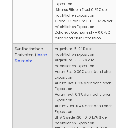
Exposition
iShares Bitcoin Trust 0.25% der
nächtlichen Exposition
Global X Uranium ETF: 0.075% der
nächtlichen Exposition
Defiance Quantum ETF - 0.075%
der nächtlichen Exposition
Synthetischen
Argentum-5: 0.1% der
Derivaten (
lesen
nächtlichen Exposition
Argentum-10: 0.2% der
Sie mehr
)
nächtlichen Exposition
Aurum3ct: 0.06% der nächtlichen
Exposition
Aurum10ct: 0.2% der nächtlichen
Exposition
Aurum15ct: 0.3% der nächtlichen
Exposition
Aurum20ct: 0.4% der nächtlichen
Exposition
BITA Sweden30-10: 0.15% % der
nächtlichen Exposition