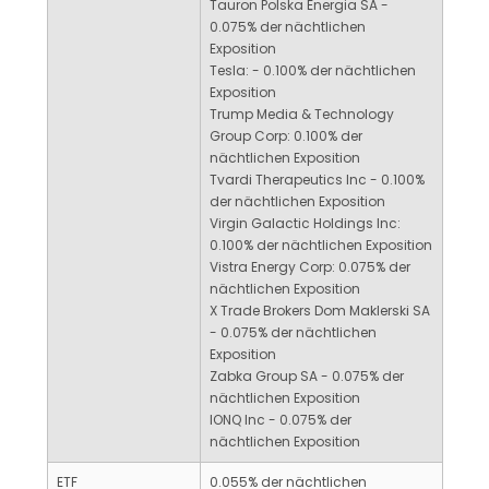
Tauron Polska Energia SA -
0.075% der nächtlichen
Exposition
Tesla: - 0.100% der nächtlichen
Exposition
Trump Media & Technology
Group Corp: 0.100% der
nächtlichen Exposition
Tvardi Therapeutics Inc - 0.100%
der nächtlichen Exposition
Virgin Galactic Holdings Inc:
0.100% der nächtlichen Exposition
Vistra Energy Corp: 0.075% der
nächtlichen Exposition
X Trade Brokers Dom Maklerski SA
- 0.075% der nächtlichen
Exposition
Zabka Group SA - 0.075% der
nächtlichen Exposition
IONQ Inc - 0.075% der
nächtlichen Exposition
ETF
0.055% der nächtlichen