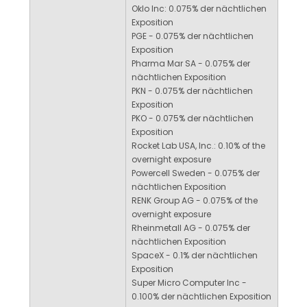
Oklo Inc: 0.075% der nächtlichen
Exposition
PGE - 0.075% der nächtlichen
Exposition
Pharma Mar SA - 0.075% der
nächtlichen Exposition
PKN - 0.075% der nächtlichen
Exposition
PKO - 0.075% der nächtlichen
Exposition
Rocket Lab USA, Inc.: 0.10% of the
overnight exposure
Powercell Sweden - 0.075% der
nächtlichen Exposition
RENK Group AG - 0.075% of the
overnight exposure
Rheinmetall AG - 0.075% der
nächtlichen Exposition
SpaceX - 0.1% der nächtlichen
Exposition
Super Micro Computer Inc -
0.100% der nächtlichen Exposition