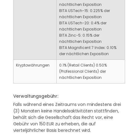
nächtlichen Exposition
BITA USTech-15: 0.225% der
nächtlichen Exposition
BITA USTech-20: 0.4% der
nächtlichen Exposition
BITA Zinc-5: 0.15% der
nächtlichen Exposition
BITA Magnificent 7 Index: 0.10%
der nächtlichen Exposition
Kryptowährungen
0.1% (Retail Clients) 0.50%
(Professional Clients) der
nächtlichen Exposition
Verwaltungsgebühr:
Falls während eines Zeitraums von mindestens drei
(3) Monaten keine Handelsaktivitäten stattfinden,
behält sich die Gesellschaft das Recht vor, eine
Gebühr von 150 EUR zu erheben, die auf
vierteljährlicher Basis berechnet wird.