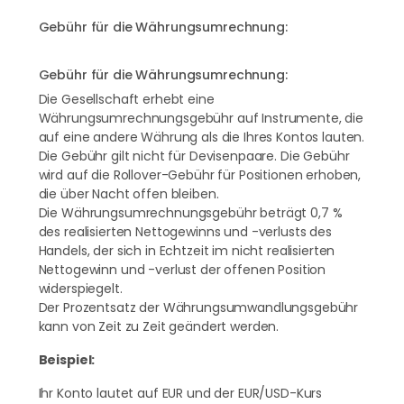
Gebühr für die Währungsumrechnung:
Gebühr für die Währungsumrechnung:
Die Gesellschaft erhebt eine
Währungsumrechnungsgebühr auf Instrumente, die
auf eine andere Währung als die Ihres Kontos lauten.
Die Gebühr gilt nicht für Devisenpaare. Die Gebühr
wird auf die Rollover-Gebühr für Positionen erhoben,
die über Nacht offen bleiben.
Die Währungsumrechnungsgebühr beträgt 0,7 %
des realisierten Nettogewinns und -verlusts des
Handels, der sich in Echtzeit im nicht realisierten
Nettogewinn und -verlust der offenen Position
widerspiegelt.
Der Prozentsatz der Währungsumwandlungsgebühr
kann von Zeit zu Zeit geändert werden.
Beispiel:
Ihr Konto lautet auf EUR und der EUR/USD-Kurs