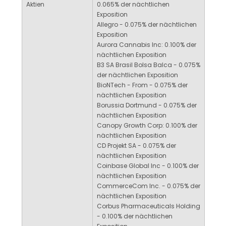
Aktien
0.065% der nächtlichen
Exposition
Allegro - 0.075% der nächtlichen
Exposition
Aurora Cannabis Inc: 0.100% der
nächtlichen Exposition
B3 SA Brasil Bolsa Balca - 0.075%
der nächtlichen Exposition
BioNTech - From - 0.075% der
nächtlichen Exposition
Borussia Dortmund - 0.075% der
nächtlichen Exposition
Canopy Growth Corp: 0.100% der
nächtlichen Exposition
CD Projekt SA - 0.075% der
nächtlichen Exposition
Coinbase Global Inc - 0.100% der
nächtlichen Exposition
CommerceCom Inc. - 0.075% der
nächtlichen Exposition
Corbus Pharmaceuticals Holding
- 0.100% der nächtlichen