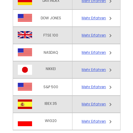
DAX INDEX
Mehr Erfahren
DOW JONES
Mehr Erfahren
FTSE 100
Mehr Erfahren
NASDAQ
Mehr Erfahren
NIKKEI
Mehr Erfahren
S&P 500
Mehr Erfahren
IBEX 35
Mehr Erfahren
WIG20
Mehr Erfahren