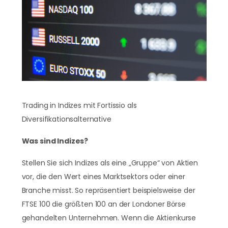
Trading in Indizes mit Fortissio als
Diversifikationsalternative
Was sind Indizes?
Stellen Sie sich Indizes als eine „Gruppe“ von Aktien
vor, die den Wert eines Marktsektors oder einer
Branche misst. So repräsentiert beispielsweise der
FTSE 100 die größten 100 an der Londoner Börse
gehandelten Unternehmen. Wenn die Aktienkurse