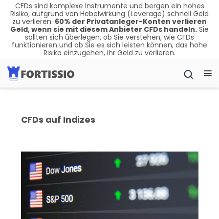
CFDs sind komplexe Instrumente und bergen ein hohes
Risiko, aufgrund von Hebelwirkung (Leverage) schnell Geld
zu verlieren.
60
%
der Privatanleger-Konten verlieren
Geld, wenn sie mit diesem Anbieter CFDs handeln.
Sie
sollten sich überlegen, ob Sie verstehen, wie CFDs
funktionieren und ob Sie es sich leisten können, das hohe
Risiko einzugehen, Ihr Geld zu verlieren.
CFDs auf Indizes