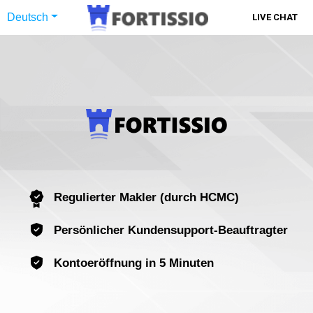
Deutsch
LIVE CHAT
Regulierter Makler (durch HCMC)
Persönlicher Kundensupport-Beauftragter
Kontoeröffnung in 5 Minuten