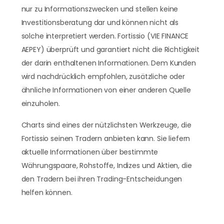
nur zu Informationszwecken und stellen keine
Investitionsberatung dar und können nicht als
solche interpretiert werden. Fortissio (VIE FINANCE
AEPEY) überprüft und garantiert nicht die Richtigkeit
der darin enthaltenen Informationen. Dem Kunden
wird nachdrücklich empfohlen, zusätzliche oder
ähnliche Informationen von einer anderen Quelle
einzuholen.
Charts sind eines der nützlichsten Werkzeuge, die
Fortissio seinen Tradern anbieten kann. Sie liefern
aktuelle Informationen über bestimmte
Währungspaare, Rohstoffe, Indizes und Aktien, die
den Tradern bei ihren Trading-Entscheidungen
helfen können.