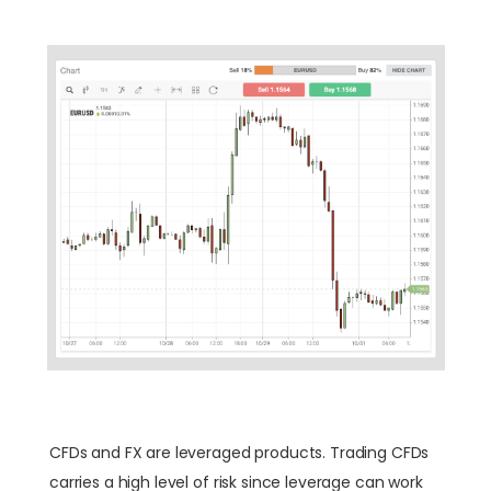
CFDs and FX are leveraged products. Trading CFDs
carries a high level of risk since leverage can work